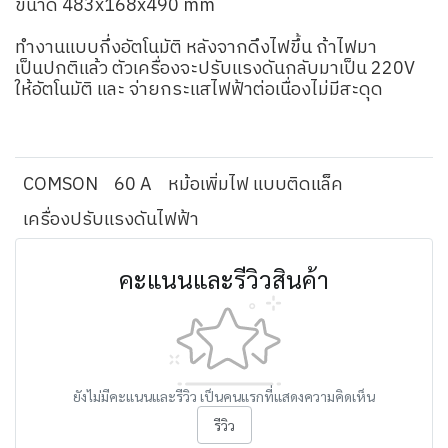
ขนาด 483x168x490 mm
ทำงานแบบกึ่งอัตโนมัติ หลังจากดึงไฟขึ้น ถ้าไฟมา
เป็นปกติแล้ว ตัวเครื่องจะปรับแรงดันกลับมาเป็น 220V
ให้อัตโนมัติ และ จ่ายกระแสไฟฟ้าต่อเนื่องไม่มีสะดุด
COMSON
60 A
หม้อเพิ่มไฟ แบบติดแล็ค
เครื่องปรับแรงดันไฟฟ้า
คะแนนและรีวิวสินค้า
ยังไม่มีคะแนนและรีวิว เป็นคนแรกที่แสดงความคิดเห็น
รีวิว