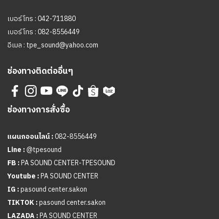
เบอร์โทร :
042-711880
เบอร์โทร :
082-8556449
อีเมล :
tpe_sound@yahoo.com
ช่องทางติดต่ออื่นๆ
ช่องทางการสั่งซื้อ
แผนกออนไลน์ :
082-8556449
Line :
@tpesound
FB :
PA SOUND CENTER-TPESOUND
Youtube :
PA SOUND CENTER
IG :
pasound center.sakon
TIKTOK :
pasound center.sakon
LAZADA :
PA SOUND CENTER