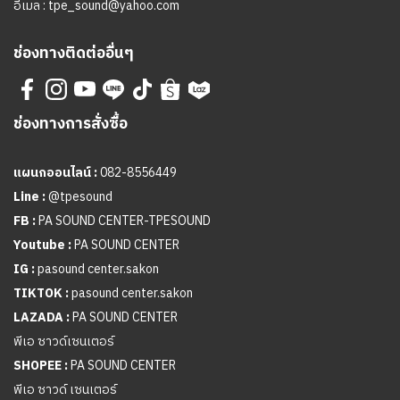
อีเมล :
tpe_sound@yahoo.com
ช่องทางติดต่ออื่นๆ
ช่องทางการสั่งซื้อ
แผนกออนไลน์ :
082-8556449
Line :
@tpesound
FB :
PA SOUND CENTER-TPESOUND
Youtube :
PA SOUND CENTER
IG :
pasound center.sakon
TIKTOK :
pasound center.sakon
LAZADA :
PA SOUND CENTER
พีเอ ซาวด์เซนเตอร์
SHOPEE :
PA SOUND CENTER
พีเอ ซาวด์ เซนเตอร์