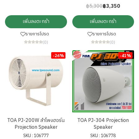
฿5,300
฿3,350
เพิ่มลงตะกร้า
เพิ่มลงตะกร้า
รายการโปรด
รายการโปรด
(0)
(0)
-26%
-41%
TOA PJ-200W ลำโพงฮอร์น
TOA PJ-304 Projection
Projection Speaker
Speaker
SKU : 106777
SKU : 106778