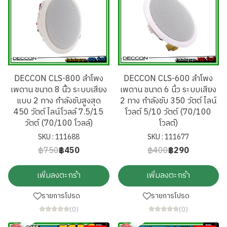
DECCON CLS-800 ลำโพง
DECCON CLS-600 ลำโพง
เพดาน ขนาด 8 นิ้ัว ระบบเสียง
เพดาน ขนาด 6 นิ้ว ระบบเสียง
แบบ 2 ทาง กำลังขับสูงสุด
2 ทาง กำลังขับ 350 วัตต์ ไลน์
450 วัตต์ ไลน์โวลล์ 7.5/15
โวลต์ 5/10 วัตต์ (70/100
วัตต์ (70/100 โวลล์)
โวลต์)
SKU : 111688
SKU : 111677
฿750
฿450
฿400
฿290
เพิ่มลงตะกร้า
เพิ่มลงตะกร้า
รายการโปรด
รายการโปรด
(0)
(0)