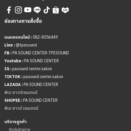
ช่องทางการสั่งซื้อ
แผนกออนไลน์ :
082-8556449
Line :
@tpesound
FB :
PA SOUND CENTER-TPESOUND
Youtube :
PA SOUND CENTER
IG :
pasound center.sakon
TIKTOK :
pasound center.sakon
LAZADA :
PA SOUND CENTER
พีเอ ซาวด์เซนเตอร์
SHOPEE :
PA SOUND CENTER
พีเอ ซาวด์ เซนเตอร์
บริการลูกค้า
ㆍ
ติดต่อฝ่ายขาย