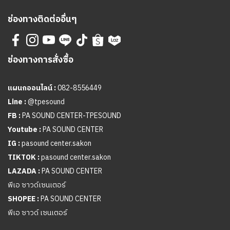
ช่องทางติดต่ออื่นๆ
ช่องทางการสั่งซื้อ
แผนกออนไลน์ :
082-8556449
Line :
@tpesound
FB :
PA SOUND CENTER-TPESOUND
Youtube :
PA SOUND CENTER
IG :
pasound center.sakon
TIKTOK :
pasound center.sakon
LAZADA :
PA SOUND CENTER
พีเอ ซาวด์เซนเตอร์
SHOPEE :
PA SOUND CENTER
พีเอ ซาวด์ เซนเตอร์