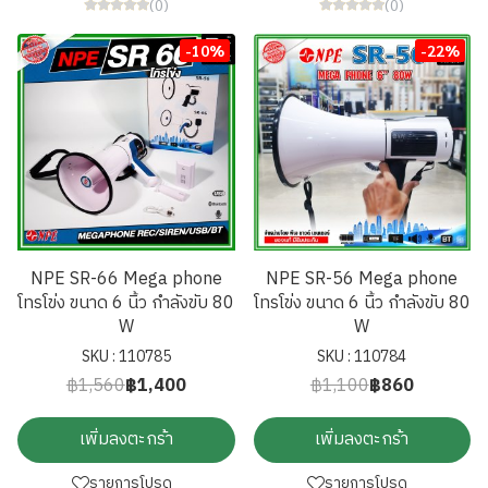
(0)
(0)
-10%
-22%
NPE SR-66 Mega phone
NPE SR-56 Mega phone
โทรโข่ง ขนาด 6 นิ้ว กำลังขับ 80
โทรโข่ง ขนาด 6 นิ้ว กำลังขับ 80
W
W
SKU : 110785
SKU : 110784
฿1,560
฿1,400
฿1,100
฿860
เพิ่มลงตะกร้า
เพิ่มลงตะกร้า
รายการโปรด
รายการโปรด