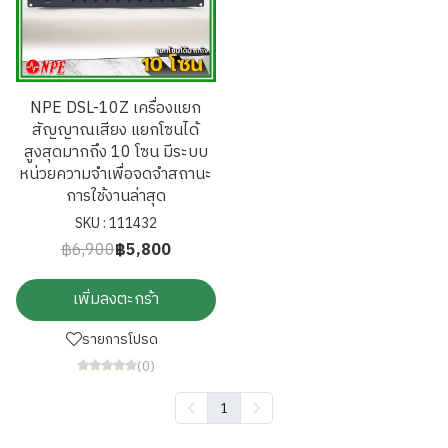
NPE DSL-10Z เครื่องแยก
สัญญาณเสียง แยกโซนได้
สูงสุดมากถึง 10 โซน มีระบบ
หน่วยความจําเพื่อจดจำสถานะ
การใช้งานล่าสุด
SKU : 111432
฿6,900
฿5,800
เพิ่มลงตะกร้า
รายการโปรด
(0)
1