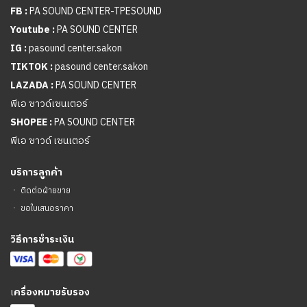
FB :
PA SOUND CENTER-TPESOUND
Youtube :
PA SOUND CENTER
IG :
pasound center.sakon
TIKTOK :
pasound center.sakon
LAZADA :
PA SOUND CENTER
พีเอ ซาวด์เซนเตอร์
SHOPEE :
PA SOUND CENTER
พีเอ ซาวด์ เซนเตอร์
บริการลูกค้า
ㆍ
ติดต่อฝ่ายขาย
ㆍ
ขอใบเสนอราคา
วิธีการชำระเงิน
เ
ครื่องหมายรับรอง