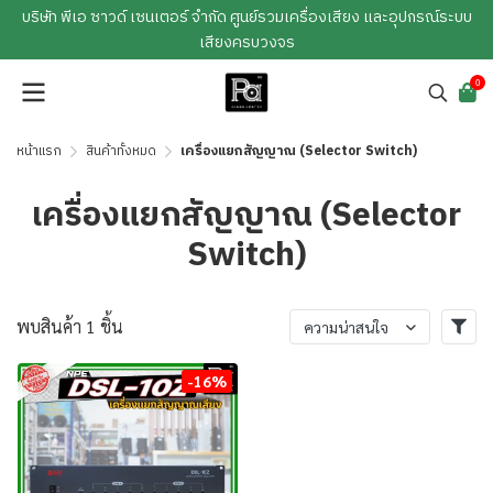
บริษัท พีเอ ซาวด์ เซนเตอร์ จำกัด ศูนย์รวมเครื่องเสียง และอุปกรณ์ระบบ
เสียงครบวงจร
0
หน้าแรก
สินค้าทั้งหมด
เครื่องแยกสัญญาณ (Selector Switch)
เครื่องแยกสัญญาณ (Selector
Switch)
พบสินค้า 1 ชิ้น
ความน่าสนใจ
-16%