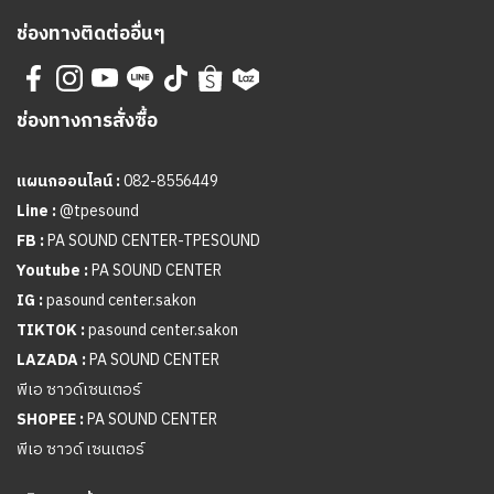
ช่องทางติดต่ออื่นๆ
ช่องทางการสั่งซื้อ
แผนกออนไลน์ :
082-8556449
Line :
@tpesound
FB :
PA SOUND CENTER-TPESOUND
Youtube :
PA SOUND CENTER
IG :
pasound center.sakon
TIKTOK :
pasound center.sakon
LAZADA :
PA SOUND CENTER
พีเอ ซาวด์เซนเตอร์
SHOPEE :
PA SOUND CENTER
พีเอ ซาวด์ เซนเตอร์