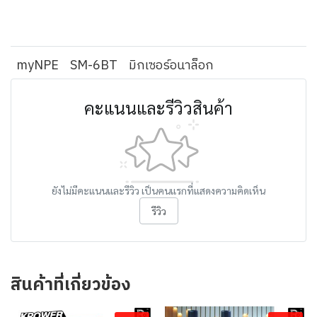
myNPE
SM-6BT
มิกเซอร์อนาล็อก
คะแนนและรีวิวสินค้า
ยังไม่มีคะแนนและรีวิว เป็นคนแรกที่แสดงความคิดเห็น
รีวิว
สินค้าที่เกี่ยวข้อง