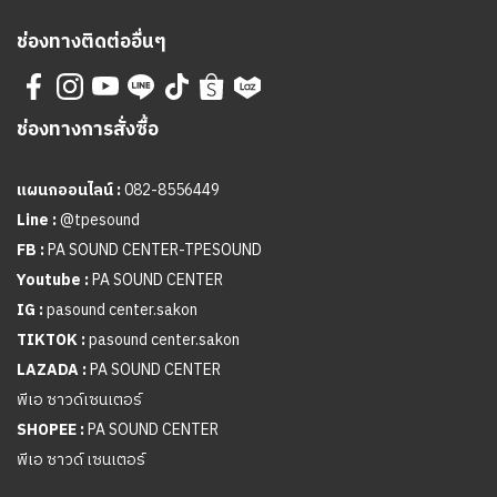
ช่องทางติดต่ออื่นๆ
ช่องทางการสั่งซื้อ
แผนกออนไลน์ :
082-8556449
Line :
@tpesound
FB :
PA SOUND CENTER-TPESOUND
Youtube :
PA SOUND CENTER
IG :
pasound center.sakon
TIKTOK :
pasound center.sakon
LAZADA :
PA SOUND CENTER
พีเอ ซาวด์เซนเตอร์
SHOPEE :
PA SOUND CENTER
พีเอ ซาวด์ เซนเตอร์