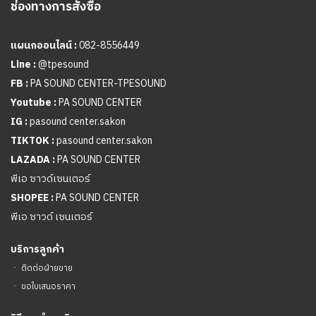
ช่องทางการสั่งซื้อ
แผนกออนไลน์ :
082-8556449
Line :
@tpesound
FB :
PA SOUND CENTER-TPESOUND
Youtube :
PA SOUND CENTER
IG :
pasound center.sakon
TIKTOK :
pasound center.sakon
LAZADA :
PA SOUND CENTER
พีเอ ซาวด์เซนเตอร์
SHOPEE :
PA SOUND CENTER
พีเอ ซาวด์ เซนเตอร์
บริการลูกค้า
ㆍ
ติดต่อฝ่ายขาย
ㆍ
ขอใบเสนอราคา