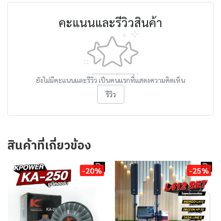
คะแนนและรีวิวสินค้า
ยังไม่มีคะแนนและรีวิว เป็นคนแรกที่แสดงความคิดเห็น
รีวิว
สินค้าที่เกี่ยวข้อง
-20%
-25%