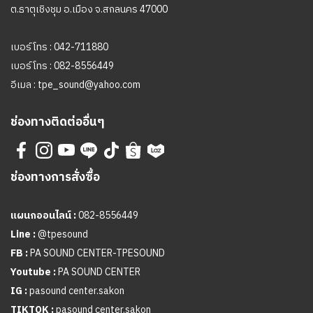
ต.ธาตุเชิงชุม อ.เมือง จ.สกลนคร 47000
เบอร์โทร :
042-711880
เบอร์โทร :
082-8556449
อีเมล :
tpe_sound@yahoo.com
ช่องทางติดต่ออื่นๆ
ช่องทางการสั่งซื้อ
แผนกออนไลน์ :
082-8556449
Line :
@tpesound
FB :
PA SOUND CENTER-TPESOUND
Youtube :
PA SOUND CENTER
IG :
pasound center.sakon
TIKTOK :
pasound center.sakon