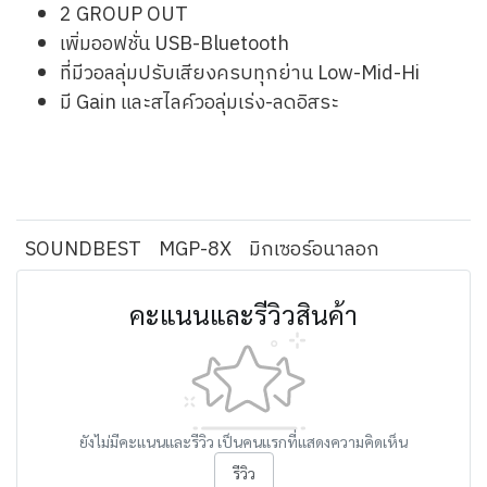
2 GROUP OUT
เพิ่มออฟชั่น USB-Bluetooth
ที่มีวอลลุ่มปรับเสียงครบทุกย่าน Low-Mid-Hi
มี Gain และสไลค์วอลุ่มเร่ง-ลดอิสระ
SOUNDBEST
MGP-8X
มิกเซอร์อนาลอก
คะแนนและรีวิวสินค้า
ยังไม่มีคะแนนและรีวิว เป็นคนแรกที่แสดงความคิดเห็น
รีวิว