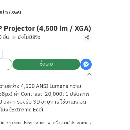
0 lm / XGA)
Projector (4,500 lm / XGA)
 ชิ้น
ยังไม่มีรีวิว
แชร์
ซื้อเลย
ความสว่าง 4,500 ANSI Lumens ความ
68px) ค่า Contrast: 20,000: 1 ปรับภาพ
- 40 องศา รองรับ 3D อายุการ ใช้งานหลอด
วโมง (Extreme Eco)
ค์ประชุม ระบบประชุม ระบบภาพ
,
เครื่องฉายโปรเจคเตอร์