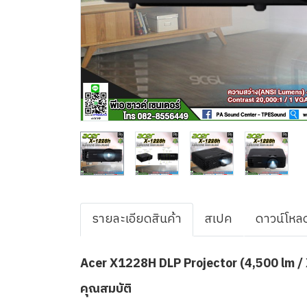
รายละเอียดสินค้า
สเปค
ดาวน์โหล
Acer X1228H DLP Projector (4,500 lm /
คุณสมบัติ