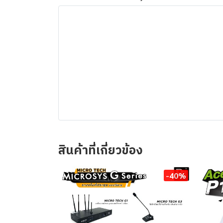
สินค้าที่เกี่ยวข้อง
-40%