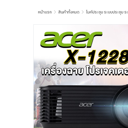
หน้าแรก
สินค้าทั้งหมด
ไมค์ประชุม ระบบประชุม 