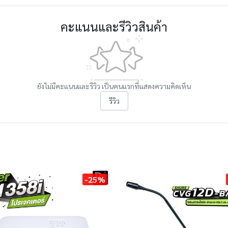
คะแนนและรีวิวสินค้า
ยังไม่มีคะแนนและรีวิว เป็นคนแรกที่แสดงความคิดเห็น
รีวิว
-25%