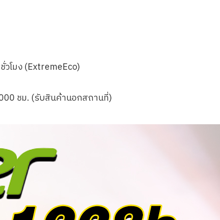
ชั่วโมง (ExtremeEco)
,000 ชม.
(รับสินค้านอกสถานที่)