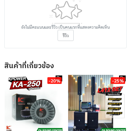
ยังไม่มีคะแนนและรีวิว เป็นคนแรกที่แสดงความคิดเห็น
รีวิว
สินค้าที่เกี่ยวข้อง
-20%
-25%