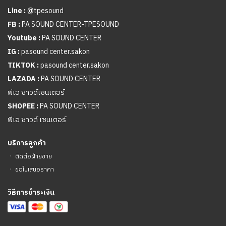
Line :
@tpesound
FB :
PA SOUND CENTER-TPESOUND
Youtube :
PA SOUND CENTER
IG :
pasound center.sakon
TIKTOK :
pasound center.sakon
LAZADA :
PA SOUND CENTER
พีเอ ซาวด์เซนเตอร์
SHOPEE :
PA SOUND CENTER
พีเอ ซาวด์ เซนเตอร์
บริการลูกค้า
ㆍ
ติดต่อฝ่ายขาย
ㆍ
ขอใบเสนอราคา
วิธีการชำระเงิน