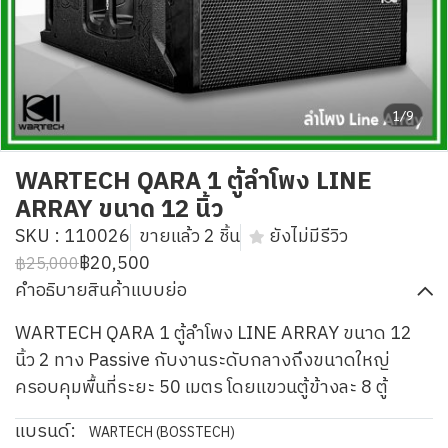
1/9
WARTECH QARA 1 ตู้ลำโพง LINE
ARRAY ขนาด 12 นิ้ว
SKU : 110026
ขายแล้ว 2 ชิ้น
ยังไม่มีรีวิว
฿20,500
฿25,000
คำอธิบายสินค้าแบบย่อ
WARTECH QARA 1 ตู้ลำโพง LINE ARRAY ขนาด 12
นิ้ว 2 ทาง Passive กับงานระดับกลางถึงขนาดใหญ่
ครอบคุมพื้นที่ระยะ 50 เมตร โดยแขวนตู้ข้างละ 8 ตู้
แบรนด์:
WARTECH (BOSSTECH)