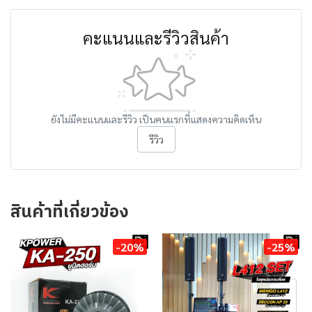
คะแนนและรีวิวสินค้า
ยังไม่มีคะแนนและรีวิว เป็นคนแรกที่แสดงความคิดเห็น
รีวิว
สินค้าที่เกี่ยวข้อง
-20%
-25%