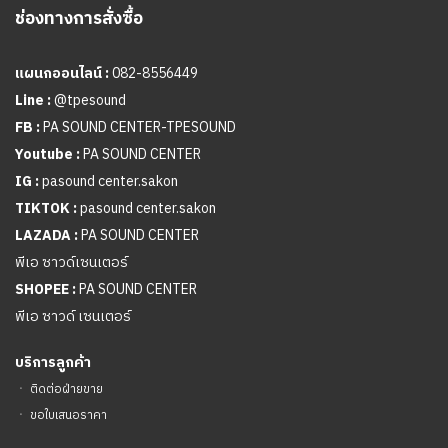
ช่องทางการสั่งซื้อ
แผนกออนไลน์ :
082-8556449
Line :
@tpesound
FB :
PA SOUND CENTER-TPESOUND
Youtube :
PA SOUND CENTER
IG :
pasound center.sakon
TIKTOK :
pasound center.sakon
LAZADA :
PA SOUND CENTER
พีเอ ซาวด์เซนเตอร์
SHOPEE :
PA SOUND CENTER
พีเอ ซาวด์ เซนเตอร์
บริการลูกค้า
ㆍ
ติดต่อฝ่ายขาย
ㆍ
ขอใบเสนอราคา