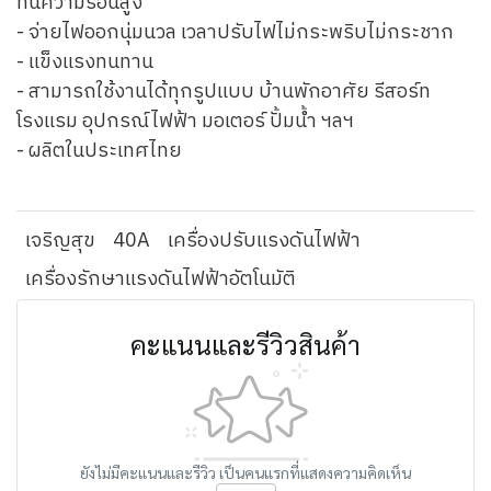
ทนความร้อนสูง
- จ่ายไฟออกนุ่มนวล เวลาปรับไฟไม่กระพริบไม่กระชาก
- แข็งแรงทนทาน
- สามารถใช้งานได้ทุกรูปแบบ บ้านพักอาศัย รีสอร์ท
โรงแรม อุปกรณ์ไฟฟ้า มอเตอร์ ปั้มน้ำ ฯลฯ
- ผลิตในประเทศไทย
เจริญสุข
40A
เครื่องปรับแรงดันไฟฟ้า
เครื่องรักษาแรงดันไฟฟ้าอัตโนมัติ
คะแนนและรีวิวสินค้า
ยังไม่มีคะแนนและรีวิว เป็นคนแรกที่แสดงความคิดเห็น