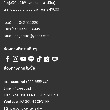
ที่อยู่บริษัท : 159 ถ.สกลนคร-กาฬสินธุ์
ต.ธาตุเชิงชุม อ.เมือง จ.สกลนคร 47000
เบอร์โทร :
042-711880
เบอร์โทร :
082-8556449
อีเมล :
tpe_sound@yahoo.com
ช่องทางติดต่ออื่นๆ
ช่องทางการสั่งซื้อ
แผนกออนไลน์ :
082-8556449
Line :
@tpesound
FB :
PA SOUND CENTER-TPESOUND
Youtube :
PA SOUND CENTER
IG :
pasound center.sakon