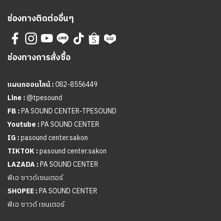
ช่องทางติดต่ออื่นๆ
ช่องทางการสั่งซื้อ
แผนกออนไลน์ :
082-8556449
Line :
@tpesound
FB :
PA SOUND CENTER-TPESOUND
Youtube :
PA SOUND CENTER
IG :
pasound center.sakon
TIKTOK :
pasound center.sakon
LAZADA :
PA SOUND CENTER
พีเอ ซาวด์เซนเตอร์
SHOPEE :
PA SOUND CENTER
พีเอ ซาวด์ เซนเตอร์