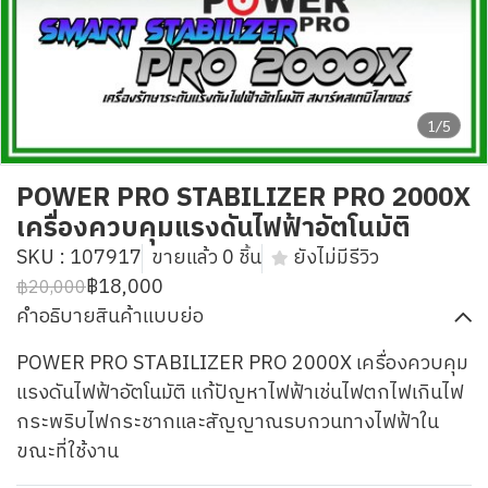
1/5
POWER PRO STABILIZER PRO 2000X
เครื่องควบคุมแรงดันไฟฟ้าอัตโนมัติ
SKU : 107917
ขายแล้ว 0 ชิ้น
ยังไม่มีรีวิว
฿18,000
฿20,000
คำอธิบายสินค้าแบบย่อ
POWER PRO STABILIZER PRO 2000X เครื่องควบคุม
แรงดันไฟฟ้าอัตโนมัติ แก้ปัญหาไฟฟ้าเช่นไฟตกไฟเกินไฟ
กระพริบไฟกระชากและสัญญาณรบกวนทางไฟฟ้าใน
ขณะที่ใช้งาน