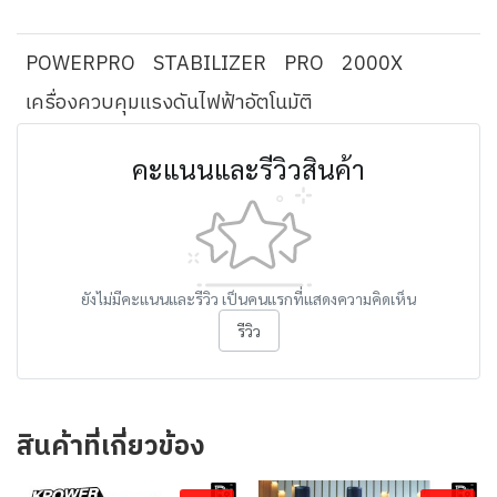
POWERPRO
STABILIZER
PRO
2000X
เครื่องควบคุมแรงดันไฟฟ้าอัตโนมัติ
คะแนนและรีวิวสินค้า
ยังไม่มีคะแนนและรีวิว เป็นคนแรกที่แสดงความคิดเห็น
รีวิว
สินค้าที่เกี่ยวข้อง