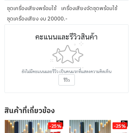
ชุดเครื่องเสียงพร้อมใช้
เครื่องเสียงจัดชุดพร้อมใช้
ชุดเครื่องเสียง งบ 20000.-
คะแนนและรีวิวสินค้า
ยังไม่มีคะแนนและรีวิว เป็นคนแรกที่แสดงความคิดเห็น
รีวิว
สินค้าที่เกี่ยวข้อง
-25%
-25%