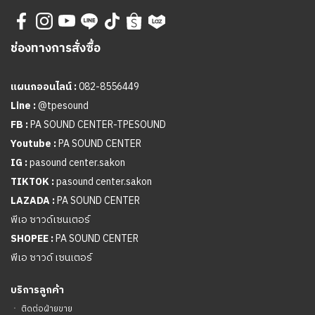
ช่องทางการสั่งซื้อ
แผนกออนไลน์ :
082-8556449
Line :
@tpesound
FB :
PA SOUND CENTER-TPESOUND
Youtube :
PA SOUND CENTER
IG :
pasound center.sakon
TIKTOK :
pasound center.sakon
LAZADA :
PA SOUND CENTER
พีเอ ซาวด์เซนเตอร์
SHOPEE :
PA SOUND CENTER
พีเอ ซาวด์ เซนเตอร์
บริการลูกค้า
ㆍ
ติดต่อฝ่ายขาย