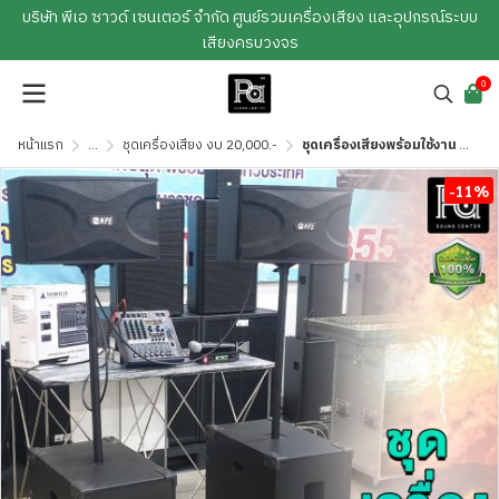
บริษัท พีเอ ซาวด์ เซนเตอร์ จำกัด ศูนย์รวมเครื่องเสียง และอุปกรณ์ระบบ
เสียงครบวงจร
0
หน้าแรก
...
ชุดเครื่องเสียง งบ 20,000.-
ชุดเครื่องเสียงพร้อมใช้งาน PA-5
-11%