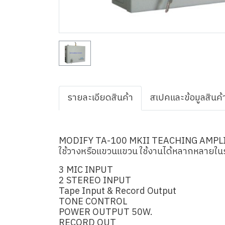
รายละเอียดสินค้า
สเปคและข้อมูลสินค้
MODIFY TA-100 MKII TEACHING AMPL
ใช้วางหรือแขวนแขวน ใช้งานได้หลากหลายในร
3 MIC INPUT
2 STEREO INPUT
Tape Input & Record Output
TONE CONTROL
POWER OUTPUT 50W.
RECORD OUT