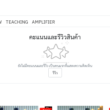
W
TEACHING
AMPLIFIER
คะแนนและรีวิวสินค้า
ยังไม่มีคะแนนและรีวิว เป็นคนแรกที่แสดงความคิดเห็น
รีวิว