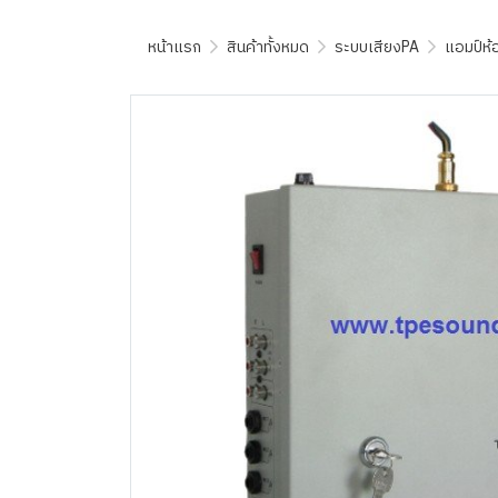
หน้าแรก
สินค้าทั้งหมด
ระบบเสียงPA
แอมป์ห้