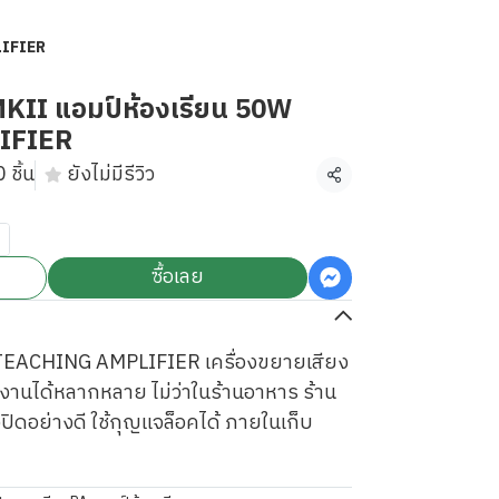
LIFIER
II แอมป์ห้องเรียน 50W
IFIER
 ชิ้น
ยังไม่มีรีวิว
แชร์
ซื้อเลย
EACHING AMPLIFIER เครื่องขยายเสียง
้งานได้หลากหลาย ไม่ว่าในร้านอาหาร ร้าน
ปิดอย่างดี ใช้กุญแจล็อคได้ ภายในเก็บ