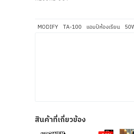
MODIFY
TA-100
แอมป์ห้องเรียน
50
สินค้าที่เกี่ยวข้อง