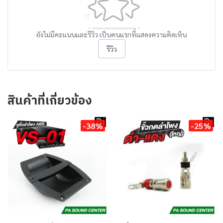
ยังไม่มีคะแนนและรีวิว เป็นคนแรกที่แสดงความคิดเห็น
รีวิว
สินค้าที่เกี่ยวข้อง
-38%
-25%