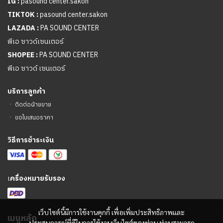
IG :
pasound center.sakon
TIKTOK :
pasound center.sakon
LAZADA :
PA SOUND CENTER
พีเอ ซาวด์เซนเตอร์
SHOPEE :
PA SOUND CENTER
พีเอ ซาวด์ เซนเตอร์
บริการลูกค้า
ㆍ
ติดต่อฝ่ายขาย
ㆍ
ขอใบเสนอราคา
วิธีการชำระเงิน
เ
ครื่องหมายรับรอง
เว็บไซต์นี้มีการใช้งานคุกกี้ เพื่อเพิ่มประสิทธิภาพและ
เมนูหลัก
ประสบการณ์ที่ดีในการใช้งานเว็บไซต์ของท่าน ท่านสามารถ