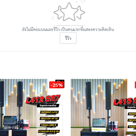
ยังไม่มีคะแนนและรีวิว เป็นคนแรกที่แสดงความคิดเห็น
รีวิว
-25%