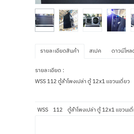
รายละเอียดสินค้า
สเปค
ดาวน์โหล
รายละเอียด :
WSS 112 ตู้ลำโพงเปล่า ตู้ 12x1 แขวนเดี่ยว
WSS
112
ตู้ลำโพงเปล่า ตู้ 12x1 แขวนเดี