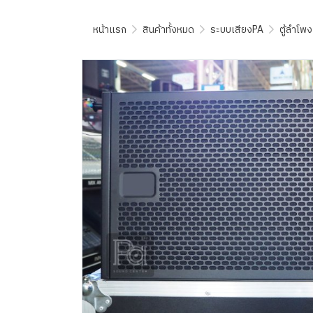
หน้าแรก
สินค้าทั้งหมด
ระบบเสียงPA
ตู้ลำโพง