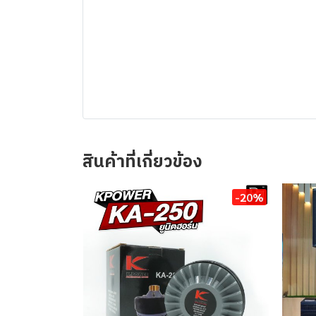
สินค้าที่เกี่ยวข้อง
-20%