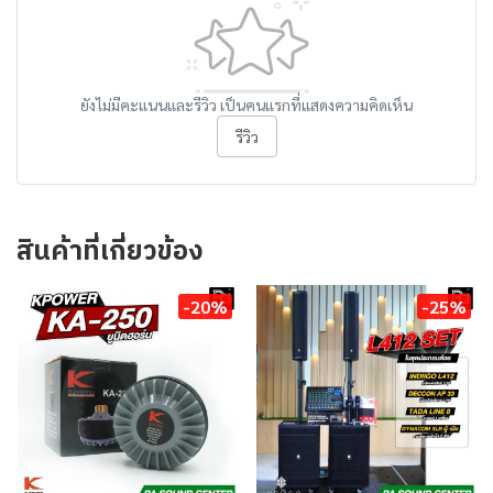
ยังไม่มีคะแนนและรีวิว เป็นคนแรกที่แสดงความคิดเห็น
รีวิว
สินค้าที่เกี่ยวข้อง
-20%
-25%