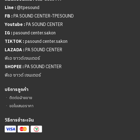
Line :
@tpesound
FB :
PA SOUND CENTER-TPESOUND
Youtube :
PA SOUND CENTER
IG :
pasound center.sakon
TIKTOK :
pasound center.sakon
LAZADA :
PA SOUND CENTER
พีเอ ซาวด์เซนเตอร์
SHOPEE :
PA SOUND CENTER
พีเอ ซาวด์ เซนเตอร์
บริการลูกค้า
ㆍ
ติดต่อฝ่ายขาย
ㆍ
ขอใบเสนอราคา
วิธีการชำระเงิน