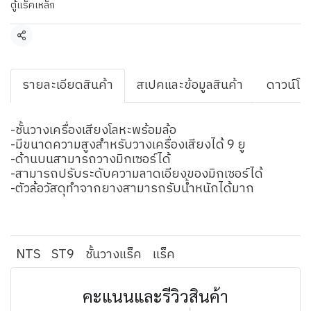
ตู้แร็คเหล็ก
แชร์
รายละเอียดสินค้า
สเปคและข้อมูลสินค้า
ดาวน์โห
-ชั้นวางเครื่องเสียงโลหะพร้อมล้อ
-มีขนาดความสูงสำหรับวางเครื่องเสียงได้ 9 ยู
-ด้านบนสามารถวางมิกเซอร์ได้
-สามารถปรับระดับความลาดเอียงของมิกเซอร์ได้
-ตัวล้อวัสดุทำจากยางสามารถรับน้ำหนักได้มาก
NTS
ST9
ชั้นวางแร็ค
แร็ค
คะแนนและรีวิวสินค้า