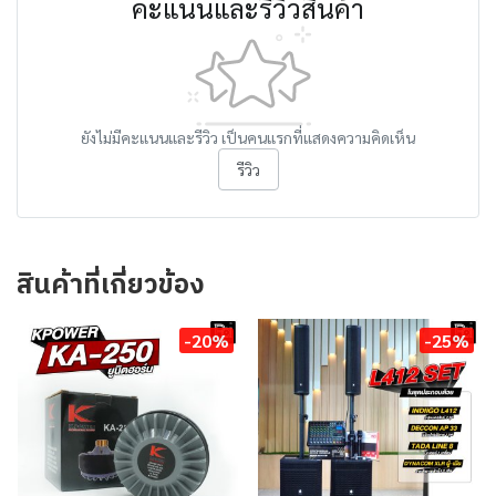
คะแนนและรีวิวสินค้า
ยังไม่มีคะแนนและรีวิว เป็นคนแรกที่แสดงความคิดเห็น
รีวิว
สินค้าที่เกี่ยวข้อง
-20%
-25%