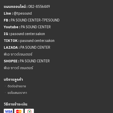
แผนกออนไลน์ :
082-8556449
Line :
@tpesound
FB :
PA SOUND CENTER-TPESOUND
Youtube :
PA SOUND CENTER
IG :
pasound center.sakon
TIKTOK :
pasound center.sakon
LAZADA :
PA SOUND CENTER
พีเอ ซาวด์เซนเตอร์
SHOPEE :
PA SOUND CENTER
พีเอ ซาวด์ เซนเตอร์
บริการลูกค้า
ㆍ
ติดต่อฝ่ายขาย
ㆍ
ขอใบเสนอราคา
วิธีการชำระเงิน