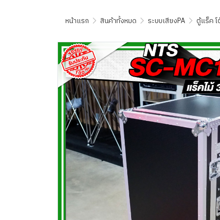
หน้าแรก
สินค้าทั้งหมด
ระบบเสียงPA
ตู้แร็ค 