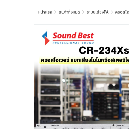
หน้าแรก
สินค้าทั้งหมด
ระบบเสียงPA
ครอสโอ