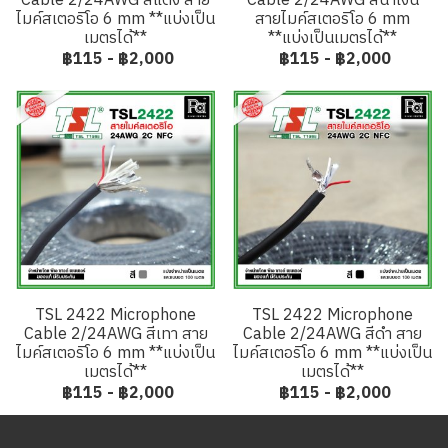
Cable 2/24AWG สีแดง สาย
Cable 2/24AWG สีน้ำเงิน
ไมค์สเตอริโอ 6 mm **แบ่งเป็น
สายไมค์สเตอริโอ 6 mm
เมตรได้**
**แบ่งเป็นเมตรได้**
฿115
-
฿2,000
฿115
-
฿2,000
TSL 2422 Microphone
TSL 2422 Microphone
Cable 2/24AWG สีเทา สาย
Cable 2/24AWG สีดำ สาย
ไมค์สเตอริโอ 6 mm **แบ่งเป็น
ไมค์สเตอริโอ 6 mm **แบ่งเป็น
เมตรได้**
เมตรได้**
฿115
-
฿2,000
฿115
-
฿2,000