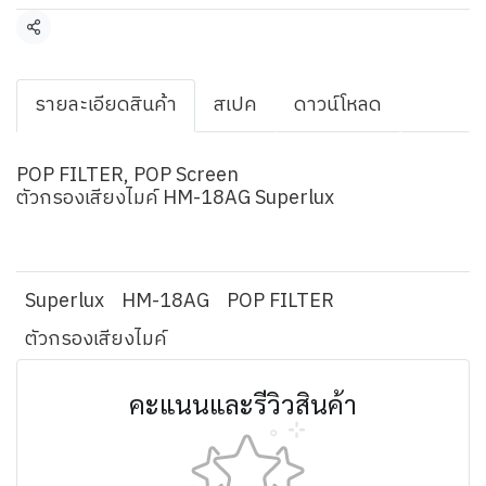
แชร์
รายละเอียดสินค้า
สเปค
ดาวน์โหลด
POP FILTER, POP Screen
ตัวกรองเสียงไมค์ HM-18AG Superlux
Superlux
HM-18AG
POP FILTER
ตัวกรองเสียงไมค์
คะแนนและรีวิวสินค้า