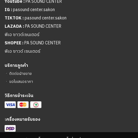
Youtube :
PA SOUND CENTER
IG :
pasound center.sakon
TIKTOK :
pasound center.sakon
LAZADA :
PA SOUND CENTER
พีเอ ซาวด์เซนเตอร์
SHOPEE :
PA SOUND CENTER
พีเอ ซาวด์ เซนเตอร์
บริการลูกค้า
ㆍ
ติดต่อฝ่ายขาย
ㆍ
ขอใบเสนอราคา
วิธีการชำระเงิน
เ
ครื่องหมายรับรอง