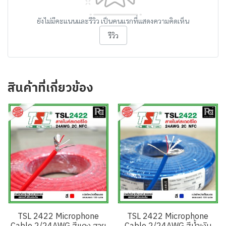
ยังไม่มีคะแนนและรีวิว เป็นคนแรกที่แสดงความคิดเห็น
รีวิว
สินค้าที่เกี่ยวข้อง
TSL 2422 Microphone
TSL 2422 Microphone