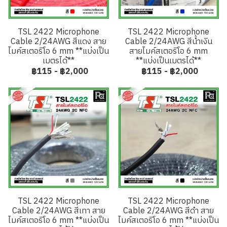
TSL 2422 Microphone
TSL 2422 Microphone
Cable 2/24AWG สีแดง สาย
Cable 2/24AWG สีน้ำเงิน
ไมค์สเตอริโอ 6 mm **แบ่งเป็น
สายไมค์สเตอริโอ 6 mm
เมตรได้**
**แบ่งเป็นเมตรได้**
฿115
-
฿2,000
฿115
-
฿2,000
TSL 2422 Microphone
TSL 2422 Microphone
Cable 2/24AWG สีเทา สาย
Cable 2/24AWG สีดำ สาย
ไมค์สเตอริโอ 6 mm **แบ่งเป็น
ไมค์สเตอริโอ 6 mm **แบ่งเป็น