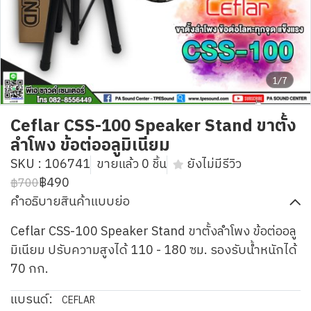
1/7
Ceflar CSS-100 Speaker Stand ขาตั้ง
ลำโพง ข้อต่ออลูมิเนียม
SKU : 106741
ขายแล้ว 0 ชิ้น
ยังไม่มีรีวิว
฿490
฿700
คำอธิบายสินค้าแบบย่อ
Ceflar CSS-100 Speaker Stand ขาตั้งลำโพง ข้อต่ออลู
มิเนียม ปรับความสูงได้ 110 - 180 ซม. รองรับน้ำหนักได้
70 กก.
แบรนด์:
CEFLAR