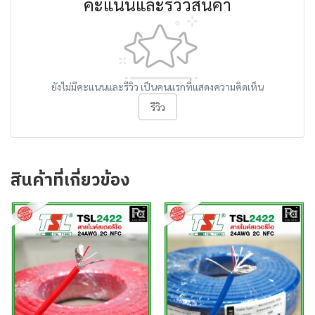
คะแนนและรีวิวสินค้า
ยังไม่มีคะแนนและรีวิว เป็นคนแรกที่แสดงความคิดเห็น
รีวิว
สินค้าที่เกี่ยวข้อง