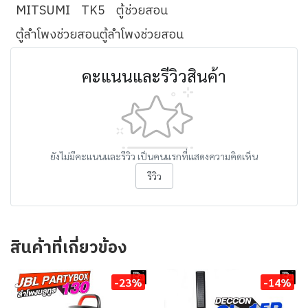
MITSUMI
TK5
ตู้ช่วยสอน
ตู้ลำโพงช่วยสอนตู้ลำโพงช่วยสอน
คะแนนและรีวิวสินค้า
ยังไม่มีคะแนนและรีวิว เป็นคนแรกที่แสดงความคิดเห็น
รีวิว
สินค้าที่เกี่ยวข้อง
-23%
-14%