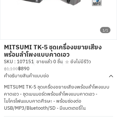
1/1
MITSUMI TK-5 ชุดเครื่องขยายเสียง
พร้อมลำโพงแบบคาดเอว
SKU : 107151
ขายแล้ว 0 ชิ้น
ยังไม่มีรีวิว
฿890
฿1,100
คำอธิบายสินค้าแบบย่อ
MITSUMI TK-5 ชุดเครื่องขยายเสียงพร้อมลำโพงแบบ
คาดเอว - ชุดเมนบอร์ดพร้อมลำโพงแบบคาดเอว -
ไมโครโฟนแบบคาดศีรษะ - พร้อมช่องต่อ
USB/MP3/Bluetooth/SD - มีแบตเตอรี่ใน