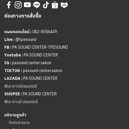
ช่องทางการสั่งซื้อ
แผนกออนไลน์ :
082-8556449
Line :
@tpesound
FB :
PA SOUND CENTER-TPESOUND
Youtube :
PA SOUND CENTER
IG :
pasound center.sakon
TIKTOK :
pasound center.sakon
LAZADA :
PA SOUND CENTER
พีเอ ซาวด์เซนเตอร์
SHOPEE :
PA SOUND CENTER
พีเอ ซาวด์ เซนเตอร์
บริการลูกค้า
ㆍ
ติดต่อฝ่ายขาย