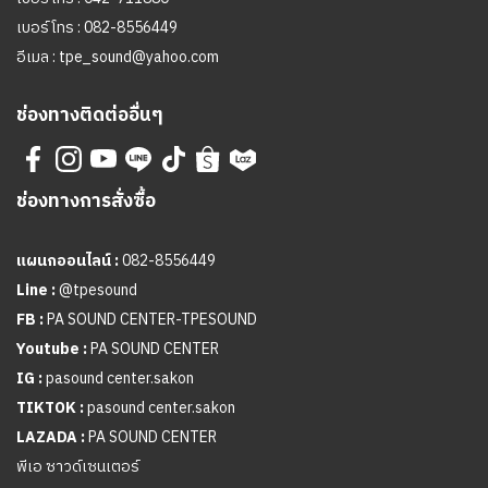
เบอร์โทร :
082-8556449
อีเมล :
tpe_sound@yahoo.com
ช่องทางติดต่ออื่นๆ
ช่องทางการสั่งซื้อ
แผนกออนไลน์ :
082-8556449
Line :
@tpesound
FB :
PA SOUND CENTER-TPESOUND
Youtube :
PA SOUND CENTER
IG :
pasound center.sakon
TIKTOK :
pasound center.sakon
LAZADA :
PA SOUND CENTER
พีเอ ซาวด์เซนเตอร์