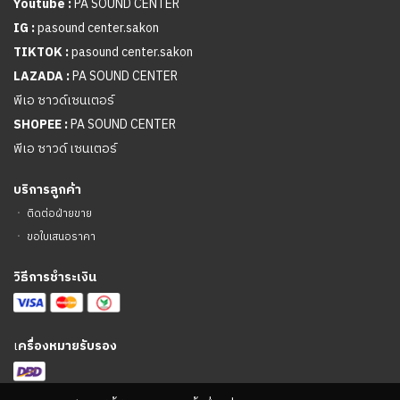
Youtube :
PA SOUND CENTER
IG :
pasound center.sakon
TIKTOK :
pasound center.sakon
LAZADA :
PA SOUND CENTER
พีเอ ซาวด์เซนเตอร์
SHOPEE :
PA SOUND CENTER
พีเอ ซาวด์ เซนเตอร์
บริการลูกค้า
ㆍ
ติดต่อฝ่ายขาย
ㆍ
ขอใบเสนอราคา
วิธีการชำระเงิน
เ
ครื่องหมายรับรอง