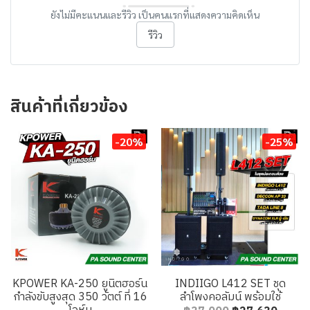
ยังไม่มีคะแนนและรีวิว เป็นคนแรกที่แสดงความคิดเห็น
รีวิว
สินค้าที่เกี่ยวข้อง
-20%
-25%
KPOWER KA-250 ยูนิตฮอร์น
INDIIGO L412 SET ชุด
กำลังขับสูงสุด 350 วัตต์ ที่ 16
ลำโพงคอลัมน์ พร้อมใช้