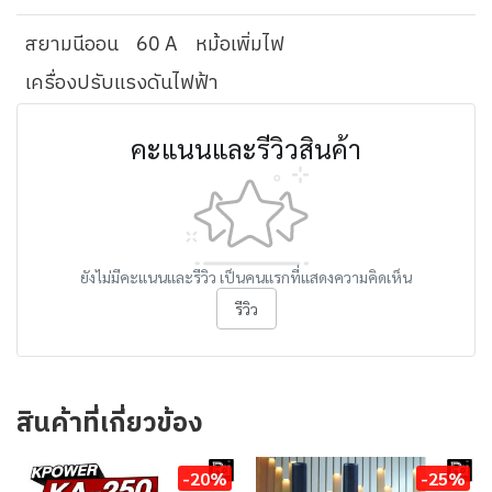
สยามนีออน
60 A
หม้อเพิ่มไฟ
เครื่องปรับแรงดันไฟฟ้า
คะแนนและรีวิวสินค้า
ยังไม่มีคะแนนและรีวิว เป็นคนแรกที่แสดงความคิดเห็น
รีวิว
สินค้าที่เกี่ยวข้อง
-20%
-25%