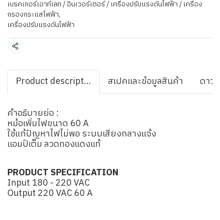
เบรคเกอร์เอาท์เลท / อินเวอร์เตอร์ / เครื่องปรับแรงดันไฟฟ้า / เครื่อง
กรองกระแสไฟฟ้า
,
เครื่องปรับแรงดันไฟฟ้า
แชร์
Product description
สเปคและข้อมูลสินค้า
ดาวน
คำอธิบายย่อ :
หม้อเพิ่มไฟขนาด 60 A
ใช้แก้ปัญหาไฟไม่พอ ระบบเสียงกลางแจ้ง
แอมป์เต็ม ลวดทองแดงแท้
PRODUCT SPECIFICATION
Input 180 - 220 VAC
Output 220 VAC 60 A