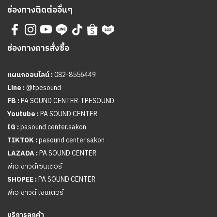
ช่องทางติดต่ออื่นๆ
ช่องทางการสั่งซื้อ
แผนกออนไลน์ :
082-8556449
Line :
@tpesound
FB :
PA SOUND CENTER-TPESOUND
Youtube :
PA SOUND CENTER
IG :
pasound center.sakon
TIKTOK :
pasound center.sakon
LAZADA :
PA SOUND CENTER
พีเอ ซาวด์เซนเตอร์
SHOPEE :
PA SOUND CENTER
พีเอ ซาวด์ เซนเตอร์
บริการลูกค้า