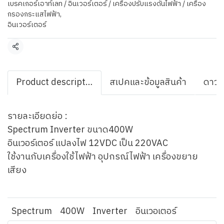
เบรคเกอร์เอาท์เลท / อินเวอร์เตอร์ / เครื่องปรับแรงดันไฟฟ้า / เครื่อง
กรองกระแสไฟฟ้า
,
อินเวอร์เตอร์
แชร์
Product description
สเปคและข้อมูลสินค้า
ดาวน
รายละเอียดย่อ :
Spectrum Inverter ขนาด400W
อินเวอร์เตอร์ แปลงไฟ 12VDC เป็น 220VAC
ใช้งานกับเครื่องใช้ไฟฟ้า อุปกรณ์ไฟฟ้า เครื่องขยาย
เสียง
Spectrum
400W
Inverter
อินเวอเตอร์