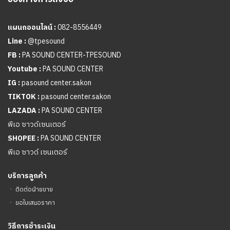
แผนกออนไลน์ :
082-8556449
Line :
@tpesound
FB :
PA SOUND CENTER-TPESOUND
Youtube :
PA SOUND CENTER
IG :
pasound center.sakon
TIKTOK :
pasound center.sakon
LAZADA :
PA SOUND CENTER
พีเอ ซาวด์เซนเตอร์
SHOPEE :
PA SOUND CENTER
พีเอ ซาวด์ เซนเตอร์
บริการลูกค้า
ㆍ
ติดต่อฝ่ายขาย
ㆍ
ขอใบเสนอราคา
วิธีการชำระเงิน