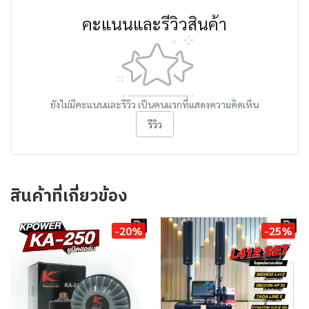
คะแนนและรีวิวสินค้า
ยังไม่มีคะแนนและรีวิว เป็นคนแรกที่แสดงความคิดเห็น
รีวิว
สินค้าที่เกี่ยวข้อง
-20%
-25%