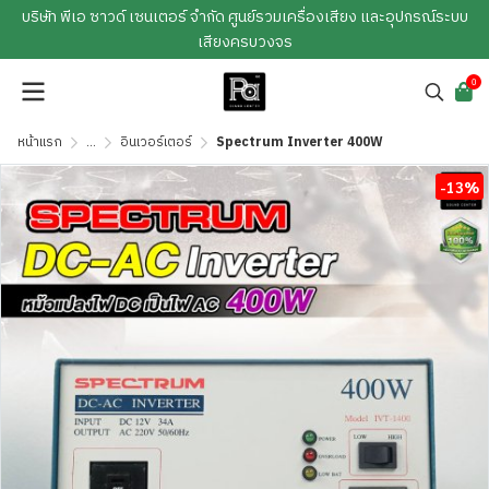
บริษัท พีเอ ซาวด์ เซนเตอร์ จำกัด ศูนย์รวมเครื่องเสียง และอุปกรณ์ระบบ
เสียงครบวงจร
0
หน้าแรก
...
อินเวอร์เตอร์
Spectrum Inverter 400W
-13%