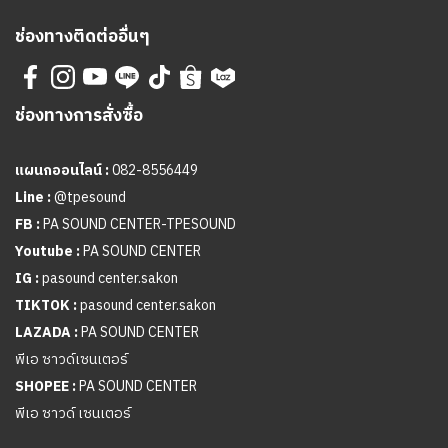
ช่องทางติดต่ออื่นๆ
ช่องทางการสั่งซื้อ
แผนกออนไลน์ :
082-8556449
Line :
@tpesound
FB :
PA SOUND CENTER-TPESOUND
Youtube :
PA SOUND CENTER
IG :
pasound center.sakon
TIKTOK :
pasound center.sakon
LAZADA :
PA SOUND CENTER
พีเอ ซาวด์เซนเตอร์
SHOPEE :
PA SOUND CENTER
พีเอ ซาวด์ เซนเตอร์