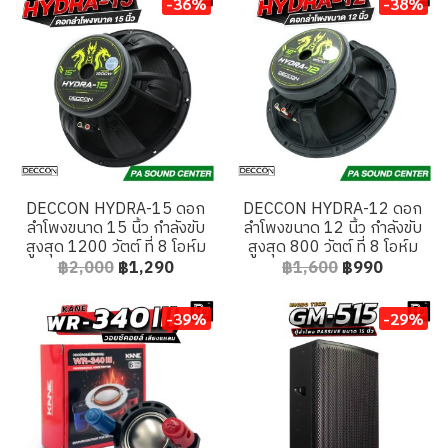
-36%
-38%
DECCON HYDRA-15 ดอก
DECCON HYDRA-12 ดอก
ลำโพงขนาด 15 นิ้ว กำลังขับ
ลำโพงขนาด 12 นิ้ว กำลังขับ
สูงสุด 1200 วัตต์ ที่ 8 โอห์ม
สูงสุด 800 วัตต์ ที่ 8 โอห์ม
฿2,000
฿1,290
฿1,600
฿990
-39%
-29%