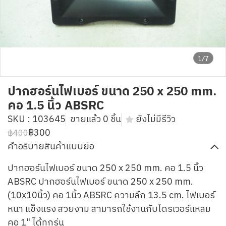
1/7
ปากฮอร์นไฟเบอร์ ขนาด 250 x 250 mm.
คอ 1.5 นิ้ว ABSRC
SKU : 103645
ขายแล้ว 0 ชิ้น
ยังไม่มีรีวิว
฿300
฿400
คำอธิบายสินค้าแบบย่อ
ปากฮอร์นไฟเบอร์ ขนาด 250 x 250 mm. คอ 1.5 นิ้ว
ABSRC ปากฮอร์นไฟเบอร์ ขนาด 250 x 250 mm.
(10x10นิ้ว) คอ 1นิ้ว ABSRC ความลึก 13.5 cm. ไฟเบอร์
หนา แข็งแรง สวยงาม สามารถใช้งานกับไดรเวอร์แหลม
คอ 1" ได้ทุกรุ่น