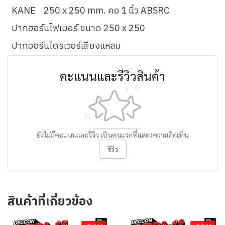
KANE
250 x 250 mm. คอ 1 นิ้ว ABSRC
ปากฮอร์นไฟเบอร์ ขนาด 250 x 250
ปากฮอร์นไดรเวอร์เสียงแหลม
คะแนนและรีวิวสินค้า
ยังไม่มีคะแนนและรีวิว เป็นคนแรกที่แสดงความคิดเห็น
รีวิว
สินค้าที่เกี่ยวข้อง