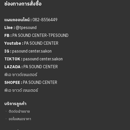
ช่องทางการสั่งซื้อ
แผนกออนไลน์ :
082-8556449
Line :
@tpesound
FB :
PA SOUND CENTER-TPESOUND
Youtube :
PA SOUND CENTER
IG :
pasound center.sakon
TIKTOK :
pasound center.sakon
LAZADA :
PA SOUND CENTER
พีเอ ซาวด์เซนเตอร์
SHOPEE :
PA SOUND CENTER
พีเอ ซาวด์ เซนเตอร์
บริการลูกค้า
ㆍ
ติดต่อฝ่ายขาย
ㆍ
ขอใบเสนอราคา