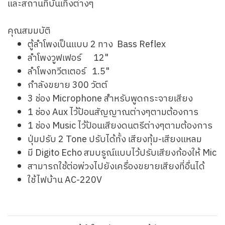
และสถานที่บันเทิงต่างๆ
คุณสมมบัติ
ตู้ลำโพงเป็นแบบ 2 ทาง Bass Reflex
ลำโพงวูฟเฟอร์ 12"
ลำโพงทวีตเตอร์ 1.5"
กำลังขยาย 300 วัตต์
3 ช่อง Microphone สำหรับพูดกระจายเสียง
1 ช่อง Aux ไว้ป้อนสัญญาณต่างๆตามต้องการ
1 ช่อง Music ไว้ป้อนเสียงดนตรีต่างๆตามต้องการ
ปุ่มปรับ 2 Tone ปรับได้ทั้ง เสียงทุ้ม-เสียงแหลม
มี Digito Echo สมบรูณ์แบบไว้ปรับเสียงก้องให้ Mic
สามารถใช้ต่อพ่วงไปยังเครื่องขยายเสียงที่อื่นได้
ใช้ไฟบ้าน AC-220V