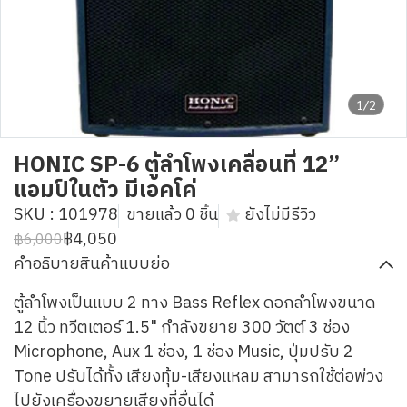
1/2
HONIC SP-6 ตู้ลำโพงเคลื่อนที่ 12”
แอมป์ในตัว มีเอคโค่
SKU : 101978
ขายแล้ว 0 ชิ้น
ยังไม่มีรีวิว
฿4,050
฿6,000
คำอธิบายสินค้าแบบย่อ
ตู้ลำโพงเป็นแบบ 2 ทาง Bass Reflex ดอกลำโพงขนาด
12 นิ้ว ทวีตเตอร์ 1.5" กำลังขยาย 300 วัตต์ 3 ช่อง
Microphone, Aux 1 ช่อง, 1 ช่อง Music, ปุ่มปรับ 2
Tone ปรับได้ทั้ง เสียงทุ้ม-เสียงแหลม สามารถใช้ต่อพ่วง
ไปยังเครื่องขยายเสียงที่อื่นได้