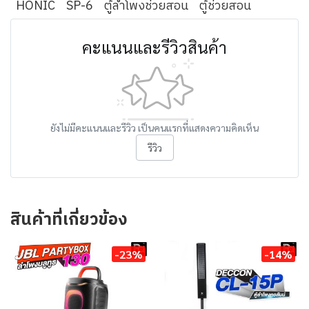
HONIC
SP-6
ตู้ลำโพงช่วยสอน
ตู้ช่วยสอน
คะแนนและรีวิวสินค้า
ยังไม่มีคะแนนและรีวิว เป็นคนแรกที่แสดงความคิดเห็น
รีวิว
สินค้าที่เกี่ยวข้อง
-23%
-14%