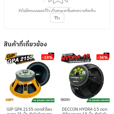
ยังไม่มีคะแนนและรีวิว เป็นคนแรกที่แสดงความคิดเห็น
รีวิว
สินค้าที่เกี่ยวข้อง
-18%
-36%
GIP GPA 2155 ดอกลำโพง
DECCON HYDRA-15 ดอก