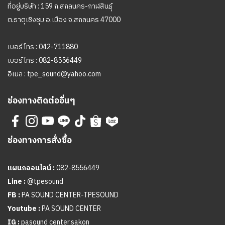
ที่อยู่บริษัท : 159 ถ.สกลนคร-กาฬสินธุ์
ต.ธาตุเชิงชุม อ.เมือง จ.สกลนคร 47000
เบอร์โทร :
042-711880
เบอร์โทร :
082-8556449
อีเมล :
tpe_sound@yahoo.com
ช่องทางติดต่ออื่นๆ
ช่องทางการสั่งซื้อ
แผนกออนไลน์ :
082-8556449
Line :
@tpesound
FB :
PA SOUND CENTER-TPESOUND
Youtube :
PA SOUND CENTER
IG :
pasound center.sakon