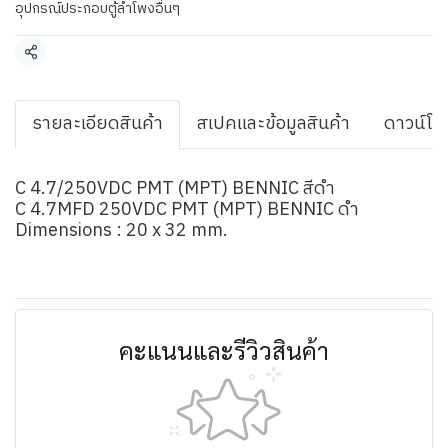
อุปกรณ์ประกอบตู้ลำโพงอื่นๆ
แชร์
รายละเอียดสินค้า
สเปคและข้อมูลสินค้า
ดาวน์โห
C 4.7/250VDC PMT (MPT) BENNIC สีดำ
C 4.7MFD 250VDC PMT (MPT) BENNIC ดำ
Dimensions : 20 x 32 mm.
คะแนนและรีวิวสินค้า