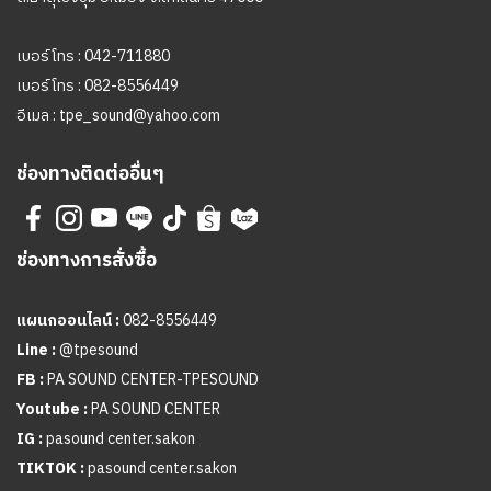
เบอร์โทร :
042-711880
เบอร์โทร :
082-8556449
อีเมล :
tpe_sound@yahoo.com
ช่องทางติดต่ออื่นๆ
ช่องทางการสั่งซื้อ
แผนกออนไลน์ :
082-8556449
Line :
@tpesound
FB :
PA SOUND CENTER-TPESOUND
Youtube :
PA SOUND CENTER
IG :
pasound center.sakon
TIKTOK :
pasound center.sakon