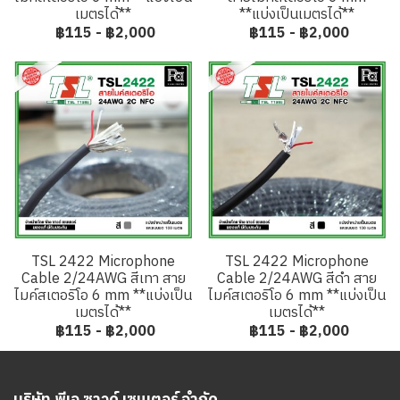
เมตรได้**
**แบ่งเป็นเมตรได้**
฿115
-
฿2,000
฿115
-
฿2,000
TSL 2422 Microphone
TSL 2422 Microphone
Cable 2/24AWG สีเทา สาย
Cable 2/24AWG สีดำ สาย
ไมค์สเตอริโอ 6 mm **แบ่งเป็น
ไมค์สเตอริโอ 6 mm **แบ่งเป็น
เมตรได้**
เมตรได้**
฿115
-
฿2,000
฿115
-
฿2,000