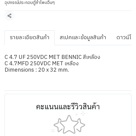
อุปกรณ์ประกอบตู้ลำโพงอื่นๆ
แชร์
รายละเอียดสินค้า
สเปคและข้อมูลสินค้า
ดาวน์โห
C 4.7 UF 250VDC MET BENNIC สีเหลือง
C 4.7MFD 250VDC MET เหลือง
Dimensions : 20 x 32 mm.
คะแนนและรีวิวสินค้า