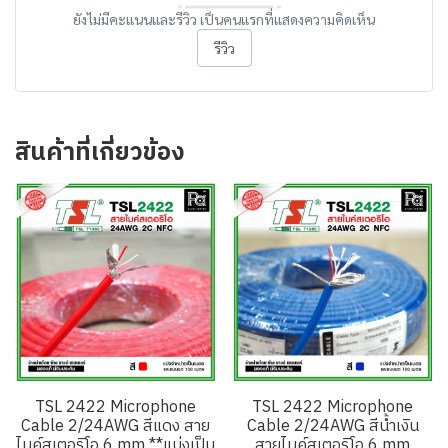
ยังไม่มีคะแนนและรีวิว เป็นคนแรกที่แสดงความคิดเห็น
รีวิว
สินค้าที่เกี่ยวข้อง
TSL 2422 Microphone
TSL 2422 Microphone
Cable 2/24AWG สีแดง สาย
Cable 2/24AWG สีน้ำเงิน
ไมค์สเตอริโอ 6 mm **แบ่งเป็น
สายไมค์สเตอริโอ 6 mm