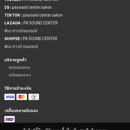
IG :
pasound center.sakon
TIKTOK :
pasound center.sakon
LAZADA :
PA SOUND CENTER
พีเอ ซาวด์เซนเตอร์
SHOPEE :
PA SOUND CENTER
พีเอ ซาวด์ เซนเตอร์
บริการลูกค้า
ㆍ
ติดต่อฝ่ายขาย
ㆍ
ขอใบเสนอราคา
วิธีการชำระเงิน
เ
ครื่องหมายรับรอง