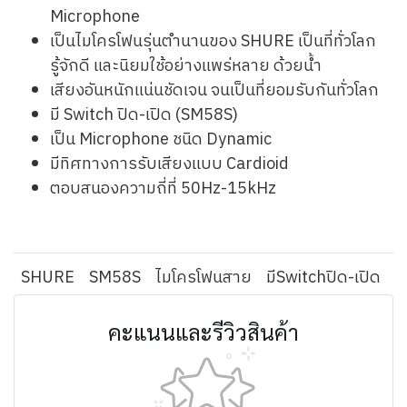
Microphone
เป็นไมโครโฟนรุ่นตำนานของ SHURE เป็นที่ทั่วโลก
รู้จักดี และนิยมใช้อย่างแพร่หลาย ด้วยน้ำ
เสียงอันหนักแน่นชัดเจน จนเป็นที่ยอมรับกันทั่วโลก
มี Switch ปิด-เปิด (SM58S)
เป็น Microphone ชนิด Dynamic
มีทิศทางการรับเสียงแบบ Cardioid
ตอบสนองความถี่ที่ 50Hz-15kHz
SHURE
SM58S
ไมโครโฟนสาย
มีSwitchปิด-เปิด
คะแนนและรีวิวสินค้า