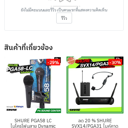
ยังไม่มีคะแนนและรีวิว เป็นคนแรกที่แสดงความคิดเห็น
รีวิว
สินค้าที่เกี่ยวข้อง
-29%
-30%
SHURE PGA58 LC
ลด 20 % SHURE
ไมโครโฟนสาย Dynamic
SVX14/PGA31 ไมค์คาด