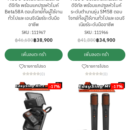
ดิจิทัล พร้อมแคปซูลหัวไมค์
ดิจิทัล พร้อมแคปซูลหัวไมค์
Beta58A ตอบโจทย์ทั้งผู้ใช้งาน
ระดับตำนานรุ่น SM58 ตอบ
ทั่วไปและเอนจิเนียร์ระดับมือ
โจทย์ทั้งผู้ใช้งานทั่วไปและเอนจิ
อาชีพ
เนียร์ระดับมืออาชีพ
SKU : 111967
SKU : 111966
฿46,680
฿38,900
฿41,880
฿34,900
เพิ่มลงตะกร้า
เพิ่มลงตะกร้า
รายการโปรด
รายการโปรด
(0)
(0)
-17%
-17%