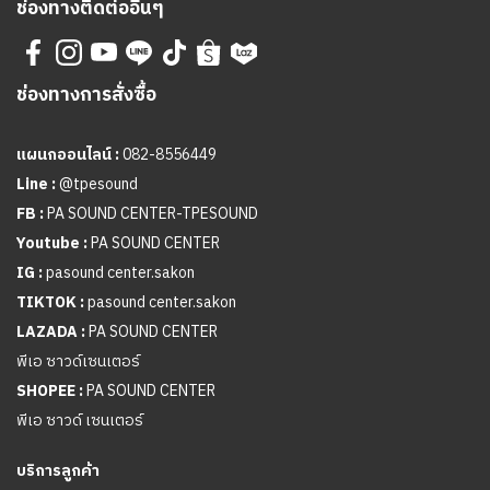
ช่องทางติดต่ออื่นๆ
ช่องทางการสั่งซื้อ
แผนกออนไลน์ :
082-8556449
Line :
@tpesound
FB :
PA SOUND CENTER-TPESOUND
Youtube :
PA SOUND CENTER
IG :
pasound center.sakon
TIKTOK :
pasound center.sakon
LAZADA :
PA SOUND CENTER
พีเอ ซาวด์เซนเตอร์
SHOPEE :
PA SOUND CENTER
พีเอ ซาวด์ เซนเตอร์
บริการลูกค้า