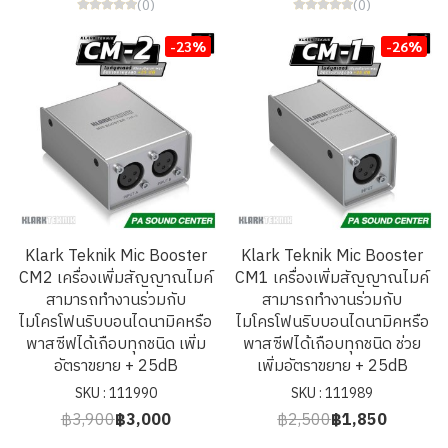
(0)
(0)
-23%
-26%
Klark Teknik Mic Booster
Klark Teknik Mic Booster
CM2 เครื่องเพิ่มสัญญาณไมค์
CM1 เครื่องเพิ่มสัญญาณไมค์
สามารถทำงานร่วมกับ
สามารถทำงานร่วมกับ
ไมโครโฟนริบบอนไดนามิคหรือ
ไมโครโฟนริบบอนไดนามิคหรือ
พาสซีฟได้เกือบทุกชนิด เพิ่ม
พาสซีฟได้เกือบทุกชนิด ช่วย
อัตราขยาย + 25dB
เพิ่มอัตราขยาย + 25dB
SKU : 111990
SKU : 111989
฿3,900
฿3,000
฿2,500
฿1,850