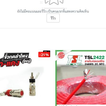
ยังไม่มีคะแนนและรีวิว เป็นคนแรกที่แสดงความคิดเห็น
รีวิว
-25%