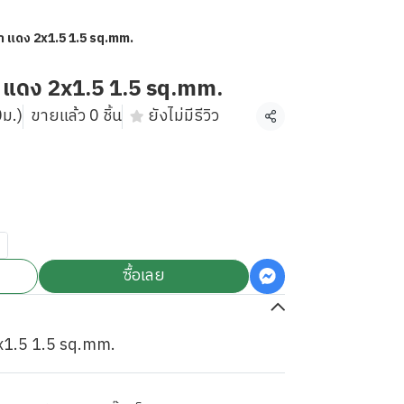
 แดง 2x1.5 1.5 sq.mm.
 แดง 2x1.5 1.5 sq.mm.
ม.)
ขายแล้ว 0 ชิ้น
ยังไม่มีรีวิว
แชร์
ซื้อเลย
x1.5 1.5 sq.mm.