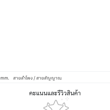
q.mm.
สายลำโพง / สายสัญญาณ
คะแนนและรีวิวสินค้า