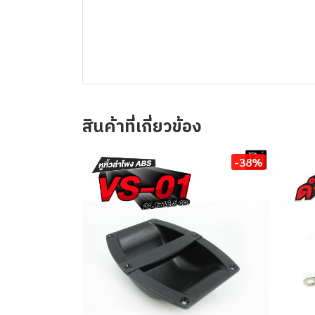
สินค้าที่เกี่ยวข้อง
-38%