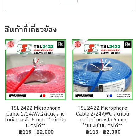
สินค้าที่เกี่ยวข้อง
TSL 2422 Microphone
TSL 2422 Microphone
Cable 2/24AWG สีแดง สาย
Cable 2/24AWG สีน้ำเงิน
ไมค์สเตอริโอ 6 mm **แบ่งเป็น
สายไมค์สเตอริโอ 6 mm
เมตรได้**
**แบ่งเป็นเมตรได้**
฿115
-
฿2,000
฿115
-
฿2,000