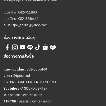
เบอร์โทร :
042-711880
เบอร์โทร :
082-8556449
อีเมล :
tpe_sound@yahoo.com
ช่องทางติดต่ออื่นๆ
ช่องทางการสั่งซื้อ
แผนกออนไลน์ :
082-8556449
Line :
@tpesound
FB :
PA SOUND CENTER-TPESOUND
Youtube :
PA SOUND CENTER
IG :
pasound center.sakon
TIKTOK :
pasound center.sakon