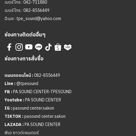
เบอร์โทร :
042-711880
เบอร์โทร :
082-8556449
อีเมล :
tpe_sound@yahoo.com
ช่องทางติดต่ออื่นๆ
ช่องทางการสั่งซื้อ
แผนกออนไลน์ :
082-8556449
Line :
@tpesound
FB :
PA SOUND CENTER-TPESOUND
Youtube :
PA SOUND CENTER
IG :
pasound center.sakon
TIKTOK :
pasound center.sakon
LAZADA :
PA SOUND CENTER
พีเอ ซาวด์เซนเตอร์