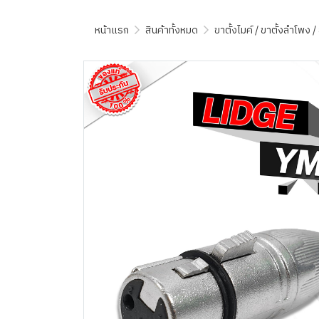
หน้าแรก
สินค้าทั้งหมด
ขาตั้งไมค์ / ขาตั้งลำโพง