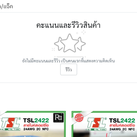
ก/แจ็ค
คะแนนและรีวิวสินค้า
ยังไม่มีคะแนนและรีวิว เป็นคนแรกที่แสดงความคิดเห็น
รีวิว