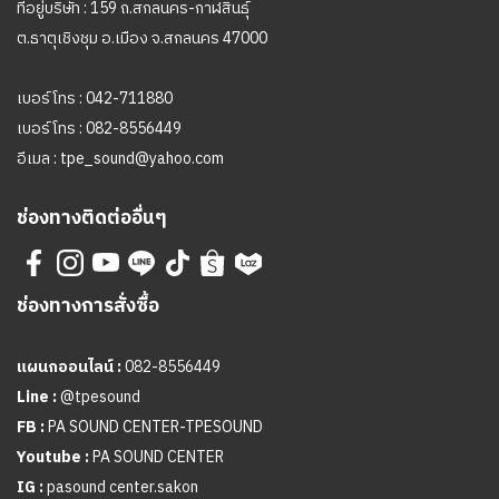
ที่อยู่บริษัท : 159 ถ.สกลนคร-กาฬสินธุ์
ต.ธาตุเชิงชุม อ.เมือง จ.สกลนคร 47000
เบอร์โทร :
042-711880
เบอร์โทร :
082-8556449
อีเมล :
tpe_sound@yahoo.com
ช่องทางติดต่ออื่นๆ
ช่องทางการสั่งซื้อ
แผนกออนไลน์ :
082-8556449
Line :
@tpesound
FB :
PA SOUND CENTER-TPESOUND
Youtube :
PA SOUND CENTER
IG :
pasound center.sakon