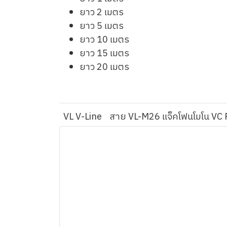
ยาว 2 เมตร
ยาว 5 เมตร
ยาว 10 เมตร
ยาว 15 เมตร
ยาว 20 เมตร
VL V-Line
สาย VL-M26 แจ็คโฟนโมโน VC P