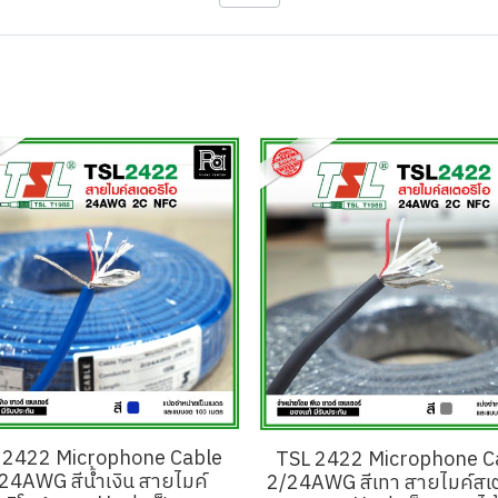
 2422 Microphone Cable
TSL 2422 Microphone C
24AWG สีน้ำเงิน สายไมค์
2/24AWG สีเทา สายไมค์สเต