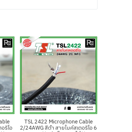
able
TSL 2422 Microphone Cable
อริโอ
2/24AWG สีดำ สายไมค์สเตอริโอ 6