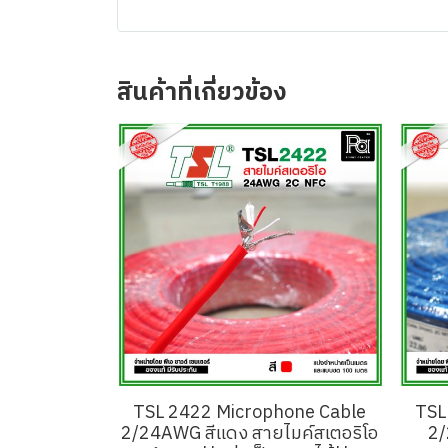
สินค้าที่เกี่ยวข้อง
TSL 2422 Microphone Cable
TSL
2/24AWG สีแดง สายไมค์สเตอริโอ
2/