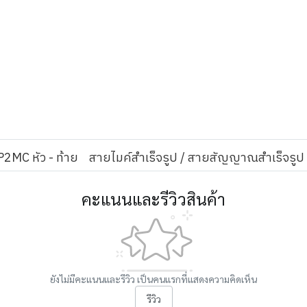
2MC หัว - ท้าย
สายไมค์สำเร็จรูป / สายสัญญาณสำเร็จรูป
คะแนนและรีวิวสินค้า
ยังไม่มีคะแนนและรีวิว เป็นคนแรกที่แสดงความคิดเห็น
รีวิว