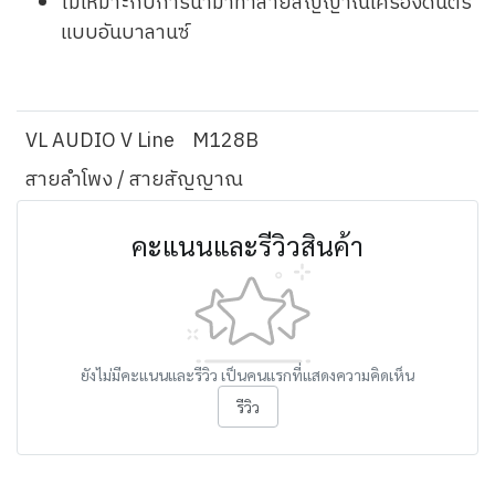
ไม่เหมาะกับการนำมาทำสายสัญญาณเครื่องดนตรี
แบบอันบาลานซ์
VL AUDIO V Line
M128B
สายลำโพง / สายสัญญาณ
คะแนนและรีวิวสินค้า
ยังไม่มีคะแนนและรีวิว เป็นคนแรกที่แสดงความคิดเห็น
รีวิว