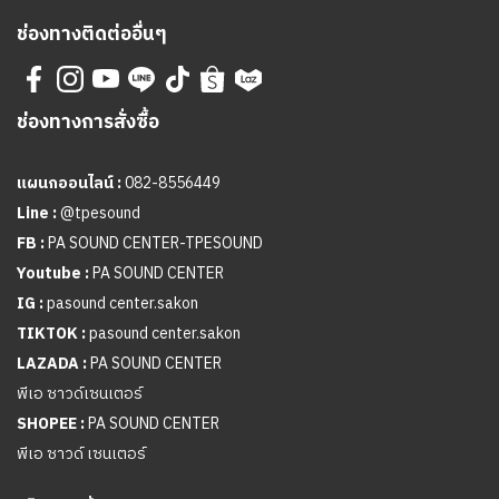
ช่องทางติดต่ออื่นๆ
ช่องทางการสั่งซื้อ
แผนกออนไลน์ :
082-8556449
Line :
@tpesound
FB :
PA SOUND CENTER-TPESOUND
Youtube :
PA SOUND CENTER
IG :
pasound center.sakon
TIKTOK :
pasound center.sakon
LAZADA :
PA SOUND CENTER
พีเอ ซาวด์เซนเตอร์
SHOPEE :
PA SOUND CENTER
พีเอ ซาวด์ เซนเตอร์