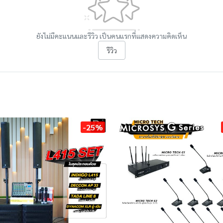
ยังไม่มีคะแนนและรีวิว เป็นคนแรกที่แสดงความคิดเห็น
รีวิว
-25%