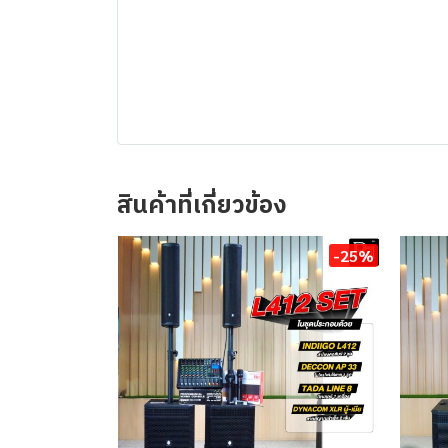
สินค้าที่เกี่ยวข้อง
-25%