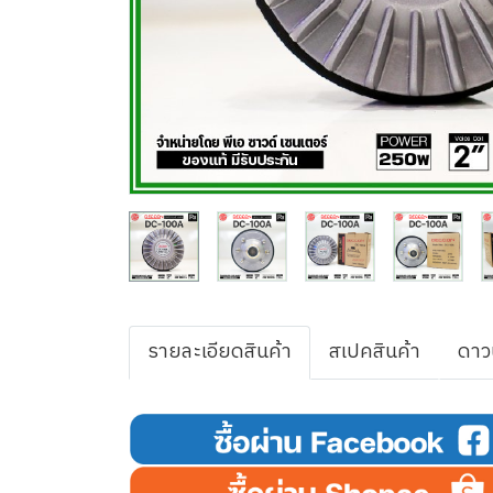
รายละเอียดสินค้า
สเปคสินค้า
ดาว