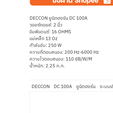
DECCON ยูนิตฮอร์น DC 100A
วอยซ์คอยล์: 2 นิ้ว
อิมพีแดนซ์: 16 OHMS
แม่เหล็ก 13 Oz
กำลังขับ: 250 W
ความถี่ตอบสนอง: 200 Hz-6000 Hz
ความไวตอบสนอง: 110 dB/W/M
น้ำหนัก: 2.25 ก.ก.
DECCON
DC 100A
ยูนิตฮอร์น
ระบบเ