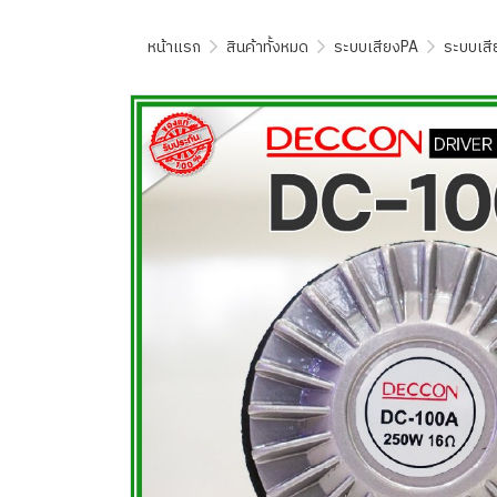
หน้าแรก
สินค้าทั้งหมด
ระบบเสียงPA
ระบบเส