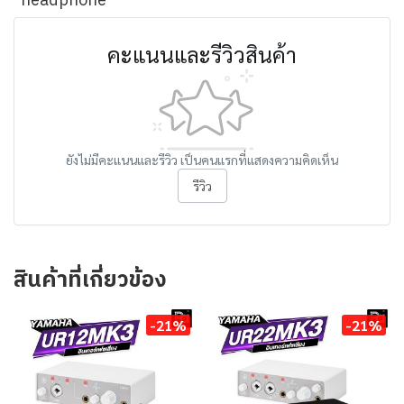
headphone
คะแนนและรีวิวสินค้า
ยังไม่มีคะแนนและรีวิว เป็นคนแรกที่แสดงความคิดเห็น
รีวิว
สินค้าที่เกี่ยวข้อง
-21%
-21%