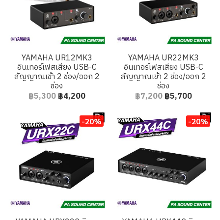
YAMAHA UR12MK3
YAMAHA UR22MK3
อินเทอร์เฟสเสียง USB-C
อินเทอร์เฟสเสียง USB-C
สัญญาณเข้า 2 ช่อง/ออก 2
สัญญาณเข้า 2 ช่อง/ออก 2
ช่อง
ช่อง
฿5,300
฿4,200
฿7,200
฿5,700
-20%
-20%