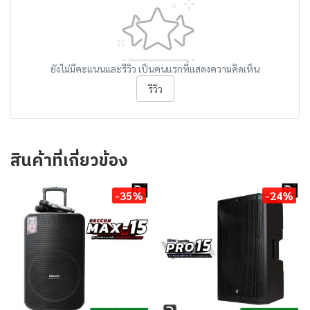
ยังไม่มีคะแนนและรีวิว เป็นคนแรกที่แสดงความคิดเห็น
รีวิว
สินค้าที่เกี่ยวข้อง
-35%
-24%