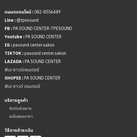
แผนกออนไลน์ :
082-8556449
Line :
@tpesound
FB :
PA SOUND CENTER-TPESOUND
Youtube :
PA SOUND CENTER
IG :
pasound center.sakon
TIKTOK :
pasound center.sakon
LAZADA :
PA SOUND CENTER
พีเอ ซาวด์เซนเตอร์
SHOPEE :
PA SOUND CENTER
พีเอ ซาวด์ เซนเตอร์
บริการลูกค้า
ㆍ
ติดต่อฝ่ายขาย
ㆍ
ขอใบเสนอราคา
วิธีการชำระเงิน