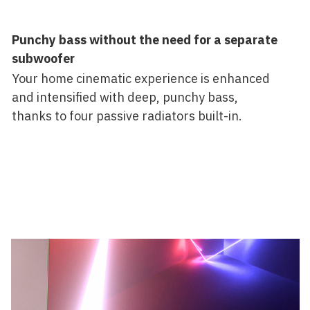
Punchy bass without the need for a separate
subwoofer
Your home cinematic experience is enhanced
and intensified with deep, punchy bass,
thanks to four passive radiators built-in.