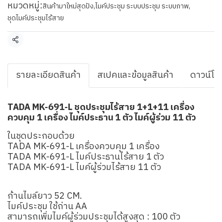
หมวดหมู่:
สินค้ามาใหม่สุดปัง
,
ไมค์ประชุม ระบบประชุม ระบบภาพ
,
ชุดไมค์ประชุมไร้สาย
แชร์
รายละเอียดสินค้า
สเปคและข้อมูลสินค้า
ดาวน์โห
TADA MK-691-L ชุดประชุมไร้สาย 1+1+11 เครื่อง
ควบคุม 1 เครื่อง ไมค์ประธาน 1 ตัว ไมค์ผู้ร่วม 11 ตัว
ในชุดประกอบด้วย
TADA MK-691-L เครื่องควบคุม 1 เครื่อง
TADA MK-691-L ไมค์ประธานไร้สาย 1 ตัว
TADA MK-691-L ไมค์ผู้ร่วมไร้สาย 11 ตัว
ก้านไมล์ยาว 52 CM.
ไมค์ประชุม ใช้ถ่าน AA
สามารถเพิ่มไมค์ผู้ร่วมประชุมได้สูงสุด : 100 ตัว