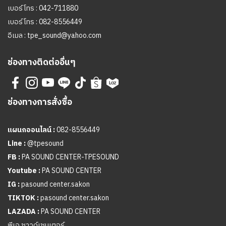
เบอร์โทร :
042-711880
เบอร์โทร :
082-8556449
อีเมล :
tpe_sound@yahoo.com
ช่องทางติดต่ออื่นๆ
ช่องทางการสั่งซื้อ
แผนกออนไลน์ :
082-8556449
Line :
@tpesound
FB :
PA SOUND CENTER-TPESOUND
Youtube :
PA SOUND CENTER
IG :
pasound center.sakon
TIKTOK :
pasound center.sakon
LAZADA :
PA SOUND CENTER
พีเอ ซาวด์เซนเตอร์