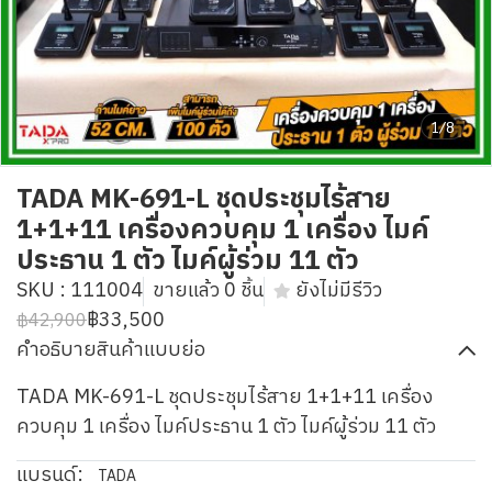
1/8
TADA MK-691-L ชุดประชุมไร้สาย
1+1+11 เครื่องควบคุม 1 เครื่อง ไมค์
ประธาน 1 ตัว ไมค์ผู้ร่วม 11 ตัว
SKU : 111004
ขายแล้ว 0 ชิ้น
ยังไม่มีรีวิว
฿33,500
฿42,900
คำอธิบายสินค้าแบบย่อ
TADA MK-691-L ชุดประชุมไร้สาย 1+1+11 เครื่อง
ควบคุม 1 เครื่อง ไมค์ประธาน 1 ตัว ไมค์ผู้ร่วม 11 ตัว
แบรนด์:
TADA