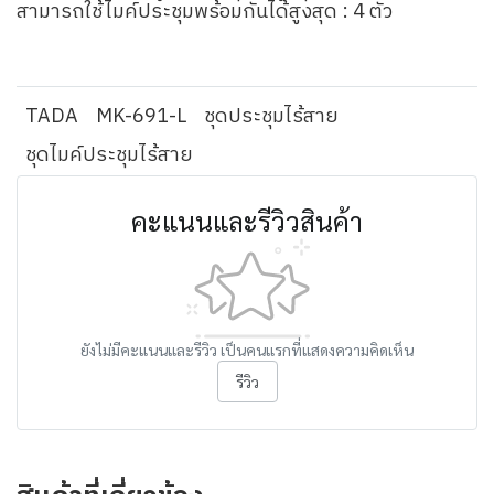
สามารถใช้ไมค์ประชุมพร้อมกันได้สูงสุด : 4 ตัว
TADA
MK-691-L
ชุดประชุมไร้สาย
ชุดไมค์ประชุมไร้สาย
คะแนนและรีวิวสินค้า
ยังไม่มีคะแนนและรีวิว เป็นคนแรกที่แสดงความคิดเห็น
รีวิว