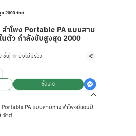
ด 2000 วัตต์
 ลำโพง Portable PA แบบสาม
นตัว กำลังขับสูงสุด 2000
 ชิ้น
ยังไม่มีรีวิว
แชร์
ซื้อเลย
Portable PA แบบสามทาง ลำโพงมีแอมป์
 วัตต์