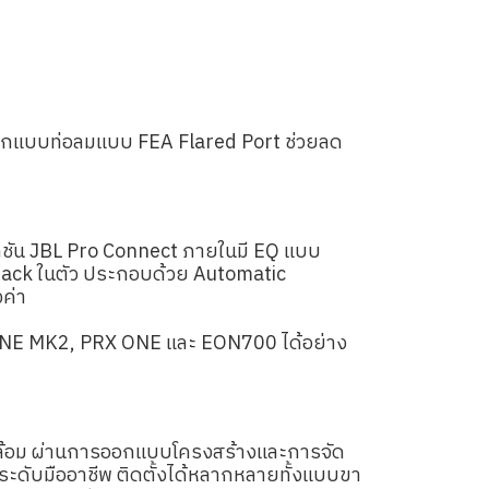
รออกแบบท่อลมแบบ FEA Flared Port ช่วยลด
คชัน JBL Pro Connect ภายในมี EQ แบบ
 Rack ในตัว ประกอบด้วย Automatic
ค่า
 ONE MK2, PRX ONE และ EON700 ได้อย่าง
ล้อม ผ่านการออกแบบโครงสร้างและการจัด
ะดับมืออาชีพ ติดตั้งได้หลากหลายทั้งแบบขา