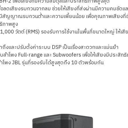
8H-2 เพื่อเสียงที่มีความสมดุลและประสิทธิภาพสูงสุด
ดเสียงรบกวนจากลม ช่วยให้เสียงที่ส่งผ่านมีความคมชัดและส
ัญญาณรบกวนต่ำและความเพี้ยนน้อย เพื่อคุณภาพเสียงที่ช
ธิภาพสูง
 1,000 วัตต์ (RMS) รองรับการใช้งานในพื้นที่ขนาดใหญ่ ให้เสี
เข้าถึงและปรับตั้งค่าระบบ DSP เป็นเรื่องสะดวกและแม่นยำ
ับลำโพง Full-range และ Subwoofers เพื่อให้เสียงมีประสิทธ
พง JBL รุ่นที่รองรับได้สูงสุดถึง 10 ตัวพร้อมกัน