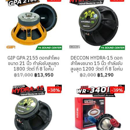
GIP GPA 2155 ดอกลำโพง
DECCON HYDRA-15 ดอก
ขนาด 21 นิ้ว กำลังขับสูงสุด
ลำโพงขนาด 15 นิ้ว กำลังขับ
1800 วัตต์ ที่ 8 โอห์ม
สูงสุด 1200 วัตต์ ที่ 8 โอห์ม
฿17,000
฿13,950
฿2,000
฿1,290
-38%
-39%