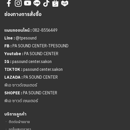
ช่องทางการสั่งซื้อ
แผนกออนไลน์ :
082-8556449
Line :
@tpesound
FB :
PA SOUND CENTER-TPESOUND
Youtube :
PA SOUND CENTER
IG :
pasound center.sakon
TIKTOK :
pasound center.sakon
LAZADA :
PA SOUND CENTER
พีเอ ซาวด์เซนเตอร์
SHOPEE :
PA SOUND CENTER
พีเอ ซาวด์ เซนเตอร์
บริการลูกค้า
ㆍ
ติดต่อฝ่ายขาย
ㆍ
ขอใบเสนอราคา