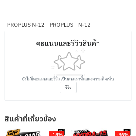
PROPLUS N-12
PROPLUS
N-12
คะแนนและรีวิวสินค้า
ยังไม่มีคะแนนและรีวิว เป็นคนแรกที่แสดงความคิดเห็น
รีวิว
สินค้าที่เกี่ยวข้อง
-18%
-36%