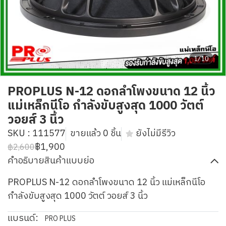
1/10
PROPLUS N-12 ดอกลำโพงขนาด 12 นิ้ว
แม่เหล็กนีโอ กำลังขับสูงสุด 1000 วัตต์
วอยส์ 3 นิ้ว
SKU : 111577
ขายแล้ว 0 ชิ้น
ยังไม่มีรีวิว
฿1,900
฿2,600
คำอธิบายสินค้าแบบย่อ
PROPLUS N-12 ดอกลำโพงขนาด 12 นิ้ว แม่เหล็กนีโอ
กำลังขับสูงสุด 1000 วัตต์ วอยส์ 3 นิ้ว
แบรนด์:
PRO PLUS