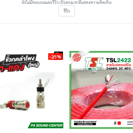
ยังไม่มีคะแนนและรีวิว เป็นคนแรกที่แสดงความคิดเห็น
รีวิว
-25%