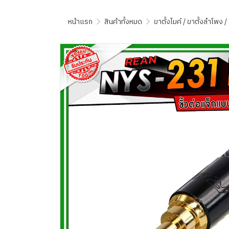
หน้าแรก
สินค้าทั้งหมด
ขาตั้งไมค์ / ขาตั้งลำโพง