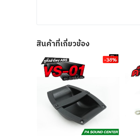
สินค้าที่เกี่ยวข้อง
-38%