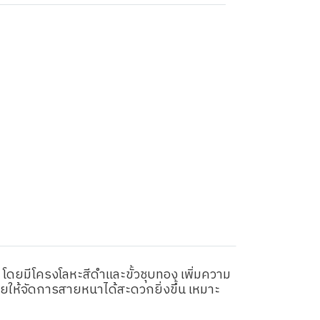
 โดยมีโครงโลหะสีดำและขั้วชุบทอง เพิ่มความ
วยให้จัดการสายหนาได้สะดวกยิ่งขึ้น เหมาะ