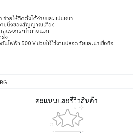
ช่วยให้ติดตั้งได้ง่ายและแน่นหนา
ความนิ่งของสัญญาณเสียง
ายจากแรงกระทำภายนอก
รั้ง
ไฟฟ้า 500 V ช่วยให้ใช้งานปลอดภัยและน่าเชื่อถือ
LBG
คะแนนและรีวิวสินค้า